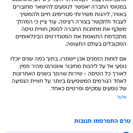
במטוסי החברה יאפשר לנוסעים להישאר מחוברים
באוויר, ליהנות משירותי סטרימינג חיים ולהמשיך
לעבוד ולתקשר בצורה רציפה. עוד ציין כי המהלך
משקף את מחויבות החברה לספק חוויית טיסה
מתקדמת התואמת את הסטנדרטים הבינלאומיים
המקובלים בעולם התעופה.
אם לוחות הזמנים אכן יישמרו, בתוך כמה שנים יוכלו
נוסעי אל על ליהנות מחיבור אינטרנט מהיר וזמין
לאורך כל הטיסה - שירות שהפך בשנים האחרונות
לאחד הגורמים המשפיעים ביותר על חוויית הנסיעה
של נוסעים עסקיים ופרטיים כאחד.
אלעל
טרם התפרסמו תגובות