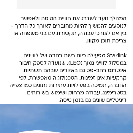
המהלך נועד לשדרג את חוויית הטיסה ולאפשר
לנוסעים להמשיך להיות מחוברים לאורך כל הדרך -
בין אם לצורכי עבודה, תקשורת עם בני משפחה או
צריכת תוכן מקוון.
Starlink מפעילה כיום רשת רחבה של לוויינים
במסלול לווייני נמוך (LEO), שנועדה לספק חיבור
אינטרנט רחב-פס גם באזורים שבהם תשתיות
קרקעיות אינן זמינות. הטכנולוגיה מאפשרת, לפי
החברה, תמיכה בפעילויות עתירות נתונים כמו צפייה
בסטרימינג, עבודה מרחוק ושימוש בשירותים
דיגיטליים שונים גם בזמן טיסה.