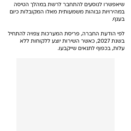
שיאפשרו לנוסעים להתחבר לרשת במהלך הטיסה
במהירויות גבוהות משמעותית מאלו המקובלות כיום
בענף.
לפי הודעת החברה, פריסת המערכות צפויה להתחיל
בשנת 2027, כאשר השירות יוצע ללקוחות ללא
עלות, בכפוף לתנאים שייקבעו.