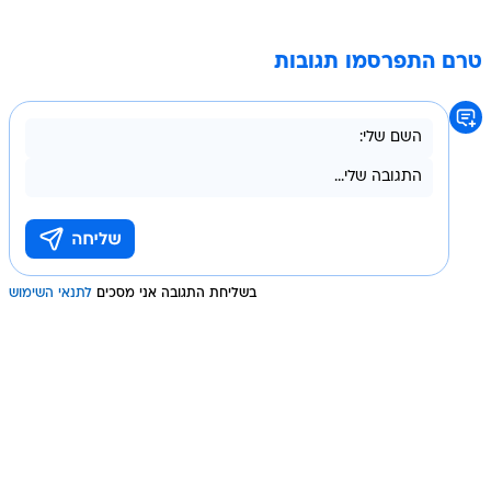
טרם התפרסמו תגובות
בשליחת התגובה אני מסכים
לתנאי השימוש