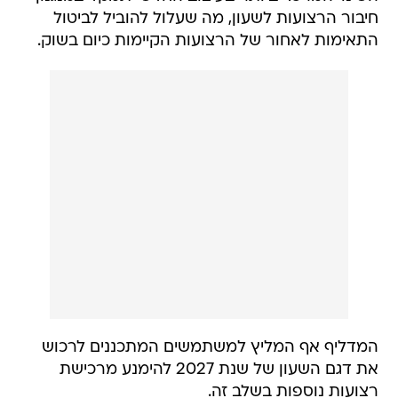
חיבור הרצועות לשעון, מה שעלול להוביל לביטול
התאימות לאחור של הרצועות הקיימות כיום בשוק.
המדליף אף המליץ למשתמשים המתכננים לרכוש
את דגם השעון של שנת 2027 להימנע מרכישת
רצועות נוספות בשלב זה.