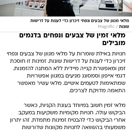
מלאי מגוון של צבעים ונפחי זיכרון כדי לענות על דרישות
/
שונות
Magnific
מלאי זמין של צבעים ונפחים בדגמים
מובילים
חנויות באילת שומרות על מלאי מגוון של צבעים ונפחי
זיכרון כדי לענות על דרישות שונות. זמינות זו חוסכת
זמן ומאפשרת קנייה מיידית ללא המתנה להזמנות.
דגמי אייפון וסמסונג מגיעים במגוון אפשרויות
שמתאימות לטעמים אישיים. מלאי עשיר מאפשר
התאמה מדויקת לצרכים.
מלאי זמין חשוב במיוחד בעונת הקניות, כאשר
הביקוש עולה. חנויות מקומיות משקיעות במעקב
אחרי הביקוש כדי להבטיח זמינות מתמדת. זהו יתרון
משמעותי בהשוואה לחנויות מקוונות שדורשות