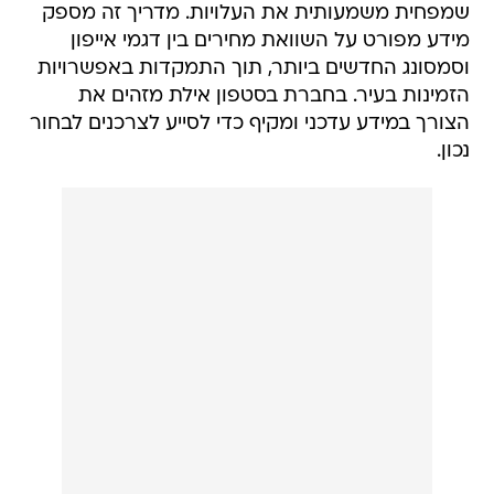
שמפחית משמעותית את העלויות. מדריך זה מספק
מידע מפורט על השוואת מחירים בין דגמי אייפון
וסמסונג החדשים ביותר, תוך התמקדות באפשרויות
הזמינות בעיר. בחברת בסטפון אילת מזהים את
הצורך במידע עדכני ומקיף כדי לסייע לצרכנים לבחור
נכון.