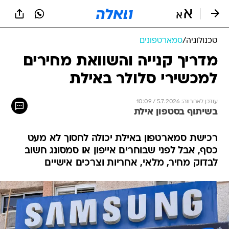
טכנולוגיה
/
סמארטפונים
מדריך קנייה והשוואת מחירים
למכשירי סלולר באילת
עודכן לאחרונה: 5.7.2026 / 10:09
בשיתוף בסטפון אילת
רכישת סמארטפון באילת יכולה לחסוך לא מעט
כסף, אבל לפני שבוחרים אייפון או סמסונג חשוב
לבדוק מחיר, מלאי, אחריות וצרכים אישיים