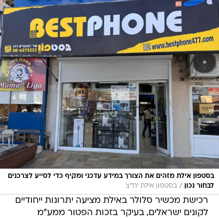
בסטפון אילת מזהים את הצורך במידע עדכני ומקיף כדי לסייע לצרכנים
/
לבחור נכון
בסטפון אילת יח"צ
רכישת מכשיר סלולר באילת מציעה יתרונות ייחודיים
לקונים ישראלים, בעיקר בזכות הפטור ממע"מ