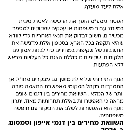
אילת ליעד מועדף.
הפטור ממע"מ הופך את הרכישה לאטרקטיבית
במיוחד עבור משפחות או עסקים שזקוקים למספר
מכשירים. חשוב לבדוק את תנאי האחריות כדי לוודא
שהיא תקפה בכל הארץ. בסטפון אילת מדגישה את
החשיבות של שקיפות במחירים כדי לבנות אמון עם
הלקוחות. שקיפות זו כוללת הצגת כל העלויות מראש
ללא הפתעות.
הנוף התיירותי של אילת מושך גם מבקרים מחו"ל, אך
התמקדות בקהל המקומי מאפשרת התאמה טובה
יותר של המלאי. השוואת מחירים בין דגמים שונים
מראה כי האפשרויות באילת תחרותיות מאוד. יתרון
נוסף הוא האפשרות לשלב את הביקור עם חופשה
משפחתית.
השוואת מחירים בין דגמי אייפון וסמסונג