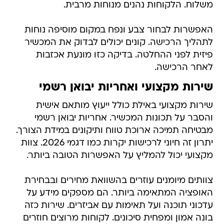
משלוח. הלקוחות נהנים מנוחות מרבית.
האפשרות לבחור צבע ונפח במקום מוסיפה נוחות
לתהליך הרכישה. קונים יכולים לבדוק את המכשיר
פיזית לפני ההחלטה. בדיקה כזו מונעת אכזבות
לאחר הרכישה.
שירות מקצועי ואחריות יבואן רשמי
שירות מקצועי באילת כולל ייעוץ מותאם אישית
והסבר על תכונות המכשיר. אחריות יבואן רשמי
מבטיחה תמיכה ארוכת טווח ותיקונים במידת הצורך.
יתרון זה חיוני לרכישות יקרות כמו דגמי 2026. צוות
מקצועי יכול להמליץ על האפשרות הטובה ביותר.
צוותים מיומנים עוזרים בהשוואת מחירים ובבחירת
האופציה המתאימה ביותר. הם מספקים מידע על
עדכוני תוכנה ועל תאימות עם אביזרים. שירות כזה
בונה אמון ומפחית סיכונים. לקוחות מרוצים חוזרים