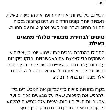
שוב.
השילוב של שירות ואחריות הופך את הרכישה באילת
לאמינה יותר. קונים חוזרים לעיתים קרובות בזכות
החוויה החיובית. זה יוצר קשר ארוך טווח עם החנות.
טיפים לבחירת מכשיר סלולר מתאים
באילת
התחילו בהגדרת צרכים כמו שימוש יומיומי, צילום או
משחקים כדי לצמצם את האפשרויות. בדקו ביקורות
עדכניות על דגמים ספציפיים והשוו מחירים בין חנויות.
חשוב גם לשקול את גודל המכשיר והסוללה. טיפים
אלה מבטיחים בחירה נבונה.
בקרו בחנויות פיזיות כדי לבדוק את המכשירים ביד
ולהרגיש את האיכות. שאלו על מבצעים נוכחיים ועל
אפשרויות תשלום נוחות. טיפים אלה מסייעים להימנע
מטעויות נפוצות. תכנון מוקדם חוסך זמן וכסף.