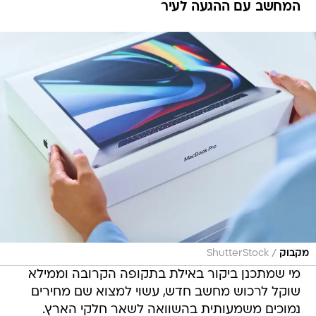
המחשב עם ההגעה לעיר
/
מקבוק
ShutterStock
מי שמתכנן ביקור באילת בתקופה הקרובה וממילא
שוקל לרכוש מחשב חדש, עשוי למצוא שם מחירים
נמוכים משמעותית בהשוואה לשאר חלקי הארץ.