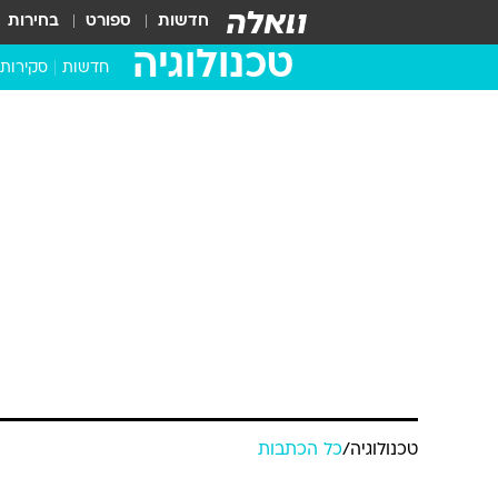
חדשות
ספורט
בחירות
טכנולוגיה
חדשות
סקירות
בדקנו ב
מחשבים 
טכנולוגיה
/
כל הכתבות