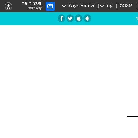
וואלה דואר
אופנה
עוד
שיתופי פעולה
קרא דואר
ה