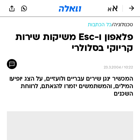
טכנולוגיה
/
כל הכתבות
פלאפון ו-Esc משיקות שירות
קריוקי בסלולרי
23.3.2004 / 10:22
המכשיר ינגן שירים עבריים ולועזיים, על הצג יופיעו
המילים, והמשתמשים יזמרו להנאתם, לרווחת
השכנים