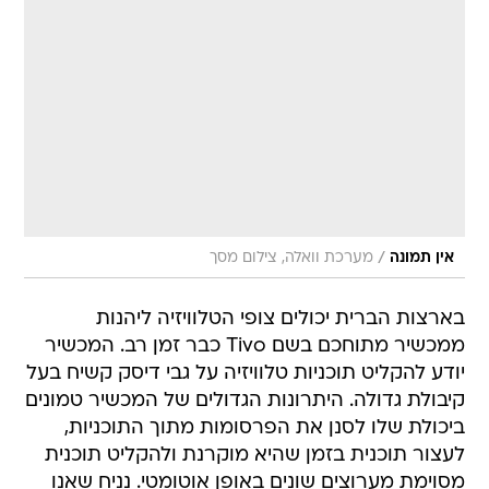
/
אין תמונה
מערכת וואלה, צילום מסך
בארצות הברית יכולים צופי הטלוויזיה ליהנות
ממכשיר מתוחכם בשם Tivo כבר זמן רב. המכשיר
יודע להקליט תוכניות טלוויזיה על גבי דיסק קשיח בעל
קיבולת גדולה. היתרונות הגדולים של המכשיר טמונים
ביכולת שלו לסנן את הפרסומות מתוך התוכניות,
לעצור תוכנית בזמן שהיא מוקרנת ולהקליט תוכנית
מסוימת מערוצים שונים באופן אוטומטי. נניח שאנו