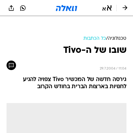
טכנולוגיה
/
כל הכתבות
שובו של ה-Tivo
29.7.2004 / 11:04
גירסה חדשה של המכשיר Tivo צפויה להגיע
לחנויות בארצות הברית בחודש הקרוב