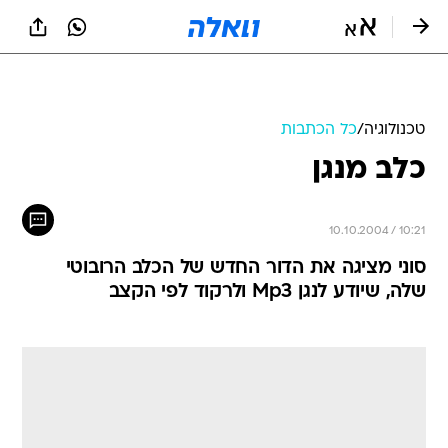
טכנולוגיה
/
כל הכתבות
כלב מנגן
10.10.2004 / 10:21
סוני מציגה את הדור החדש של הכלב הרובוטי
שלה, שיודע לנגן Mp3 ולרקוד לפי הקצב