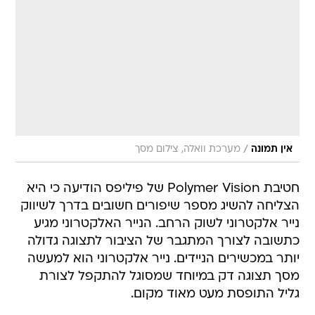
/
אין תמונה
מערכת וואלה, צילום מסך
חטיבת Polymer Vision של פיליפס הודיעה כי היא
הצליחה להשיג מספר שיפורים חשובים בדרך לשיווק
נייר אלקטרוני לשוק הרחב. הנייר האלקטרוני מגיע
כתשובה לצורך המתגבר של הציבור לתצוגה גדולה
יותר במכשירים הניידים. נייר אלקטרוני הוא למעשה
מסך תצוגה דק במיוחד שמסוגל להתקפל לצורת
גליל התופסת מעט מאוד מקום.