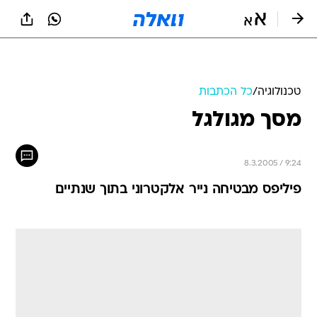
טכנולוגיה
/
כל הכתבות
מסך מגולגל
8.3.2005 / 9:24
פיליפס מבטיחה נייר אלקטרוני בתוך שנתיים