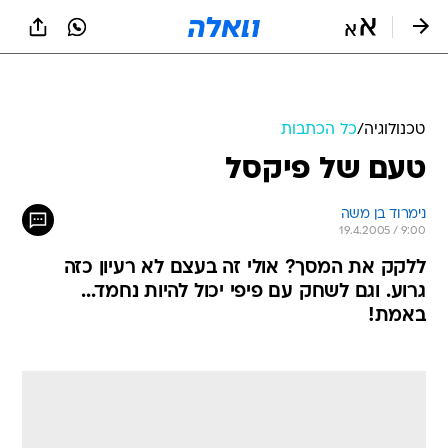
טכנולוגיה
/
כל הכתבות
טעם של פיקסל
נימרוד בן משה
19.4.2005 / 9:00
ללקק את המסך? אולי זה בעצם לא רעיון כזה
גרוע. וגם לשחק עם פיפי יכול להיות נחמד...
באמת!