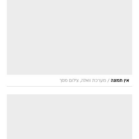
/
אין תמונה
מערכת וואלה, צילום מסך