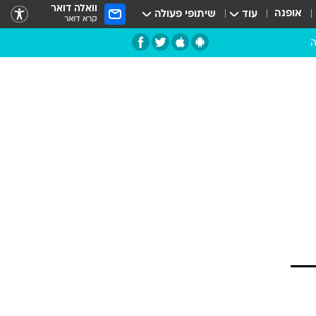
וואלה דואר
אופנה
עוד
שיתופי פעולה
קרא דואר
ה