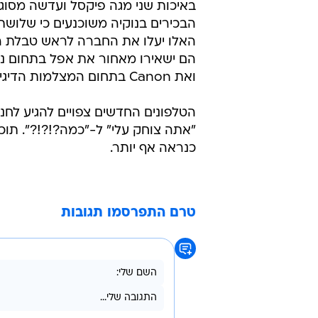
הבכירים בנוקיה משוכנעים כי שלושת
האלו יעלו את החברה לראש טבלת המ
ואת Canon בתחום המצלמות הדיגיטליות.
הטלפונים החדשים צפויים להגיע לחנו
כנראה אף יותר.
טרם התפרסמו תגובות