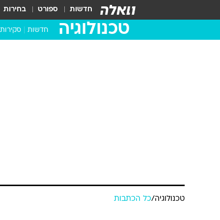
חדשות
ספורט
בחירות
טכנולוגיה
חדשות
סקירות
בדקנו ב
מחשבים 
טכנולוגיה
/
כל הכתבות