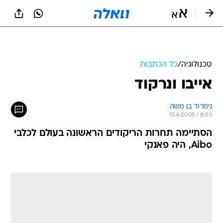
טכנולוגיה
/
כל הכתבות
אייבו ונרקוד
נימרוד בן משה
15.6.2005 / 8:03
הסתיימה תחרות הריקודים הראשונה בעולם לכלבי
Aibo, היה פאנקי