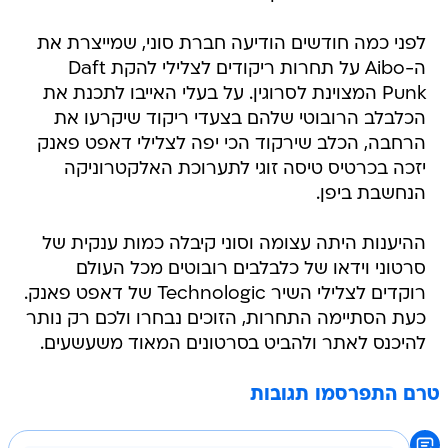
לפני כמה חודשים הודיעה חברת סוני, שמייצרת את
ה-Aibo על תחרות ריקודים לצלילי להקת Daft
Punk המצוינת לסרוגין. על בעלי האייבו לתכנת את
הכלבלב הרובוטי שלהם בצעדי ריקוד שיקרעו את
הרחבה, הכלב שירקוד הכי יפה לצלילי דאפט פאנק
יזכה בכרטיס טיסה זוגי לתערוכת האלקטרוניקה
הנחשבת ביפן.
ההיענות היתה עצומה וסוני קיבלה כמות ענקית של
סרטוני וידאו של כלבלבים רובוטים מכל העולם
רוקדים לצלילי השיר Technologic של דאפט פאנק.
כעת הסתיימה התחרות, הזוכים נבחרו ולכם רק נותר
להיכנס לאתר ולהביט בסרטונים המאוד משעשעים.
טרם התפרסמו תגובות