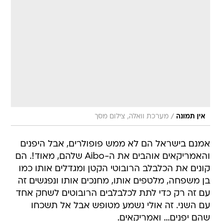
/
אין תמונה
מערכת וואלה, צילום מסך
אמנם בישראל הם לא ממש פופולרים, אבל היפנים
והאמריקאים אוהבים את ה-Aibo שלהם, מאוד!. הם
קונים את הכלבלב הרובוטי הקטן ומגדלים אותו כמו
בן משפחה, מלטפים אותו, מחנכים אותו ונפגשים זה
עם זה רק כדי לתת לכלבלבים הרובוטים לשחק אחד
עם השני. זה אולי נשמע מטופש אבל אל תשכחו
שהם יפנים... ואמריקאים.