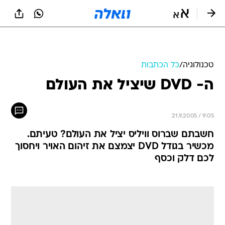
טכנולוגיה
/
כל הכתבות
ה- DVD שיציל את העולם
21.9.2005 / 9:05
חשבתם שברוס וויליס יציל את העולם? טעיתם.
מכשיר בגודל DVD יצמצם את זיהום האויר ויחסוך
לכם דלק וכסף