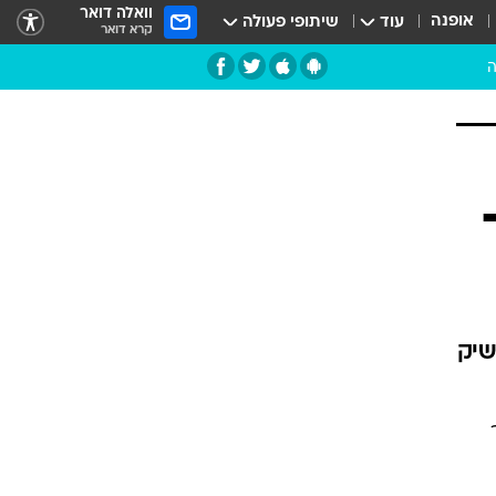
וואלה דואר
אופנה
עוד
שיתופי פעולה
קרא דואר
ה