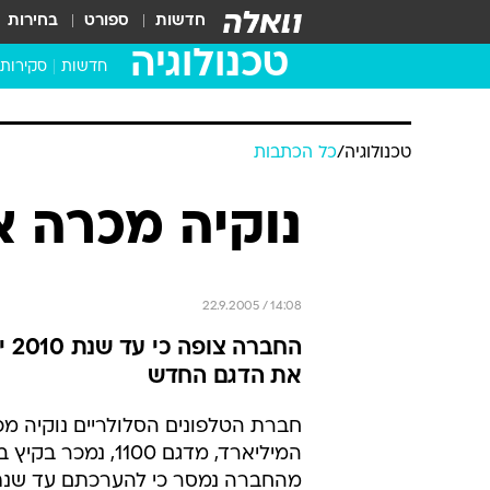
חדשות
ספורט
בחירות
טכנולוגיה
חדשות
סקירות
בדקנו ב
מחשבים 
טכנולוגיה
/
כל הכתבות
נוקיה מכרה 