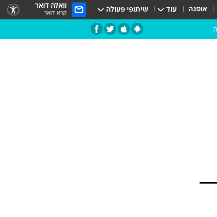
וואלה דואר
אופנה
עוד
שיתופי פעולה
קרא דואר
ה