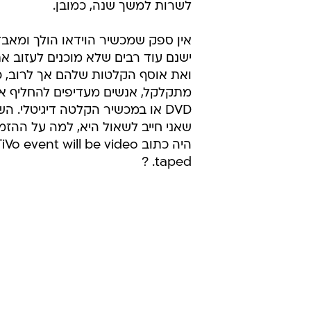
לשרות למשך שנה, כמובן.
אין ספק שמכשיר הוידאו הולך ומאב
ישנם עוד רבים שלא מוכנים לעזוב א
ואת אוסף הקלטות שלהם אך לרוב, כ
מתקלקל, אנשים מעדיפים להחליף א
DVD או במכשיר הקלטה דיגיטלי. ה
שאני חייב לשאול היא, למה על ההזמנ
היה כתוב Vo event will be video
taped. ?