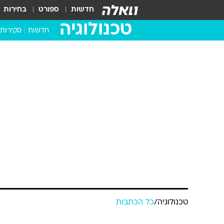
חדשות
ספורט
בחירות
טכנולוגיה
חדשות
סקירות
בדקנו ב
מחשבים 
טכנולוגיה
/
כל הכתבות