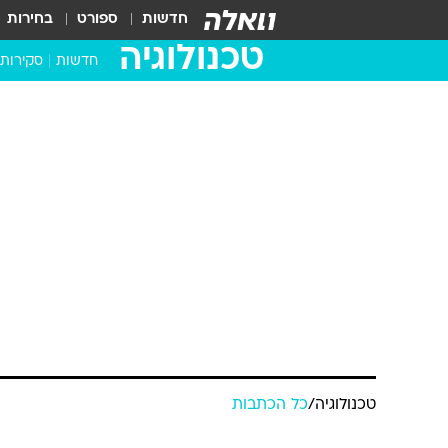
חדשות
ספורט
בחירות
טכנולוגיה
חדשות
סקירות
בדקנו ב
מחשבים 
טכנולוגיה
/
כל הכתבות