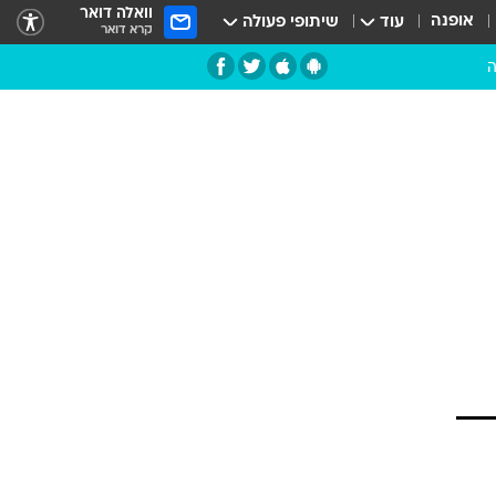
וואלה דואר
אופנה
עוד
שיתופי פעולה
קרא דואר
ה