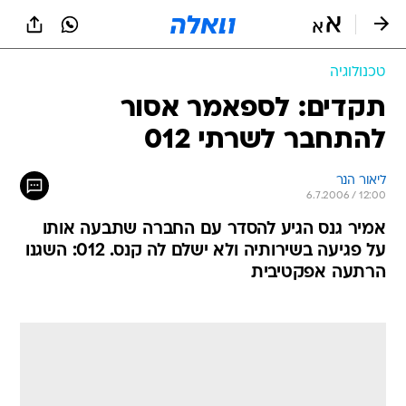
טכנולוגיה
תקדים: לספאמר אסור
להתחבר לשרתי 012
ליאור הנר
6.7.2006 / 12:00
אמיר גנס הגיע להסדר עם החברה שתבעה אותו
על פגיעה בשירותיה ולא ישלם לה קנס. 012: השגנו
הרתעה אפקטיבית