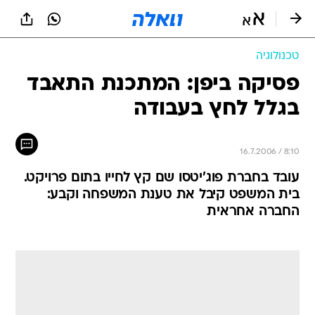
טכנולוגיה
פסיקה ביפן: המתכנת התאבד
בגלל לחץ בעבודה
16.7.2006 / 8:10
עובד בחברת פוג'יטסו שם קץ לחייו בתום פרויקט.
בית המשפט קיבל את טענת המשפחה וקבע:
החברה אחראית