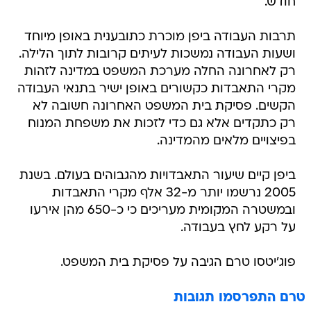
חודש.
תרבות העבודה ביפן מוכרת כתובענית באופן מיוחד
ושעות העבודה נמשכות לעיתים קרובות לתוך הלילה.
רק לאחרונה החלה מערכת המשפט במדינה לזהות
מקרי התאבדות כקשורים באופן ישיר בתנאי העבודה
הקשים. פסיקת בית המשפט האחרונה חשובה לא
רק כתקדים אלא גם כדי לזכות את משפחת המנוח
בפיצויים מלאים מהמדינה.
ביפן קיים שיעור התאבדויות מהגבוהים בעולם. בשנת
2005 נרשמו יותר מ-32 אלף מקרי התאבדות
ובמשטרה המקומית מעריכים כי כ-650 מהן אירעו
על רקע לחץ בעבודה.
פוג'יטסו טרם הגיבה על פסיקת בית המשפט.
טרם התפרסמו תגובות