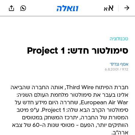
טכנולוגיה
סימולטור חדש: Project 1
אסף גנדלר
6.8.2001 / 9:12
חברת הפיתוח Third Wire, אותה החברה שהביאה
אלינו בעבר את סימולטור מלחמת העולם השניה:
European Air War, שחררה היום מידע חדש על
סימולטור הקרב הבא שלה: Project 1. ע"פ מיטב
המסורת של החברה, יתרכז המשחק במטוסים
הוותיקים יותר, הפעם - מטוסי שנות ה-60 של צבא
ארה"ב.