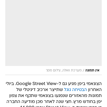
/
אין תמונה
מערכת וואלה, צילום מסך
הצונאמי ביפן מגיע גם ל-Google Street View. ביולי
האחרון
הבטיחה גוגל
שתייצר ארכיב דיגיטלי של
תמונות מהאזורים שנפגעו בצונאמי שתקף את צפון
יפן בחודש מרץ. חצי שנה לאחר מכן מודיעה החברה