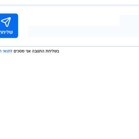
בשליחת התגובה אני מסכים
לתנאי ה