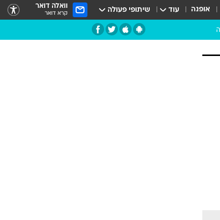
וואלה דואר
אופנה
עוד
שיתופי פעולה
קרא דואר
ה