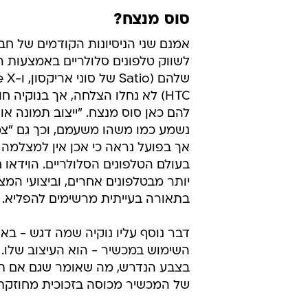
סוס מנצח?
אמנם שני הניסיונות הקודמים של חב
לשווק טלפונים סלולריים באמצעות
HTC) לא נחלו הצלחה, אך בנוקיה 
להם כאן סוס מנצח. "ייצוב תמונה אופ
אך בפועל נראה כי אכן אין למצלמה 
בעולם הטלפונים הסלולריים. הוידאו
יותר מבטלפונים אחרים, וביצועי המ
בתאורה בעייתית מרשימים להפליא.
דבר נוסף עליו נוקיה שמה דגש - בא
בצבע הנדרש, מה שאומר שגם אם ת
של המכשיר מכוסה בזכוכית מחוזקת Gorilla Glass