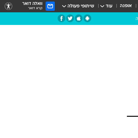
וואלה דואר
אופנה
עוד
שיתופי פעולה
קרא דואר
ה