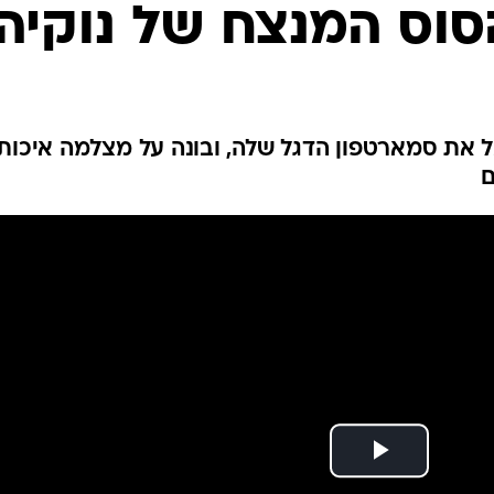
ל את סמארטפון הדגל שלה, ובונה על מצלמה איכות
ם