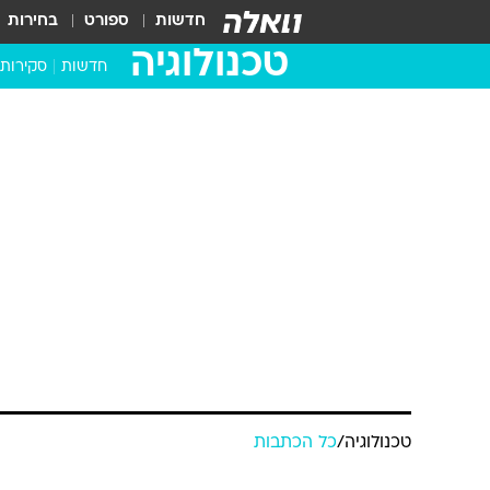
חדשות
ספורט
בחירות
טכנולוגיה
חדשות
סקירות
בדקנו ב
מחשבים 
טכנולוגיה
/
כל הכתבות