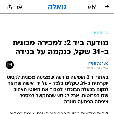
טכנולוגיה
מודעה ביד 2: למכירה מכונית
ב-31 שקל, כנקמה על בגידה
מערכת וואלה
12.11.2014 / 9:57
באתר יד 2 הופיעה מודעה שמציעה מכונית לקסוס
יוקרתית ב-31 שקלים בלבד - על ידי אישה שרוצה
לנקום בבעלה הבוגדני ולמכור את האוטו האהוב
שלו בפרוטות. אבל לגולש שהתקשר למספר
ציפתה הפתעה מוזרה