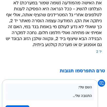
את האישה מהמודעה (שמה שמור במערכת) לא
הצלחנו להשיג - ככל הנראה היא הפסיקה לענות
לטלפונים אחרי גל המטרידנים שהציף אותה, אולי אף
ניתקה את הקו. המודעה עצמה הוסרה מאתר יד 2,
כך שאולי לא נדע לעולם מי באמת בגד במי, האם זה
אמיתי או מתיחה ואולי חלמנו חלום. נחכה למקרה
הבגידה הבא שיצוף ביד 2, ונקווה שלבן הזוג הבוגד יש
גם אופנוע ים או מערכת קולנוע ביתית.
יד 2
טרם התפרסמו תגובות