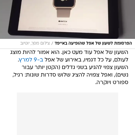
/
הפרסומת לשעון של אפל שהופיעה באייפד
צילום מסך, יוטיוב
השעון של אפל עוד מעט כאן. הוא אמור להיות מוצג
לעולם, על כל דגמיו, באירוע של אפל
ב-9 למרץ
.
השעון צפוי להגיע בשני גדלים (הקטן יותר עבור
נשים), ואפל צפויה להציג שלוש סדרות שונות: רגיל,
ספורט ויוקרה.