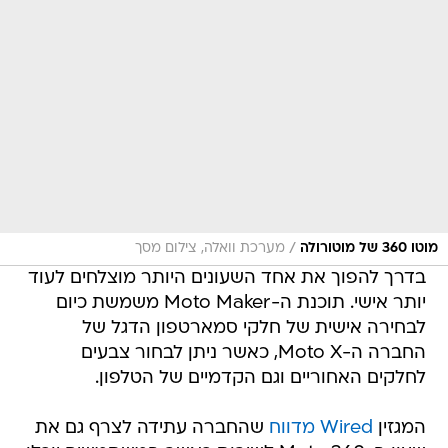
/
מוטו 360 של מוטורולה
מערכת וואלה, צילום מסך
בדרך להפוך את אחד השעונים היותר מוצלחים לעוד
יותר אישי. תוכנת ה-Moto Maker משמשת כיום
לבחירה אישית של חלקי סמארטפון הדגל של
החברה ה-Moto X, כאשר ניתן לבחור צבעים
לחלקים האחוריים וגם הקדמיים של הטלפון.
המגזין
Wired מדווח
שהחברה עתידה לצרף גם את