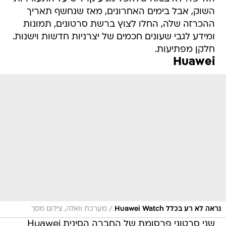
השוק, אבל בימים האחרונים, מאז שנחשף תאריך
ההכרזה שלה, החלו לצוץ ברשת סרטונים, תמונות
ומידע לגבי שעונים חכמים של יצרניות חדשות וישנות.
חלקן מפתיעות.
Huawei
/
נראה לא רע בכלל Huawei Watch
מערכת וואלה, צילום מסך
שני סרטוני פרסומת של החברה הסינית Huawei