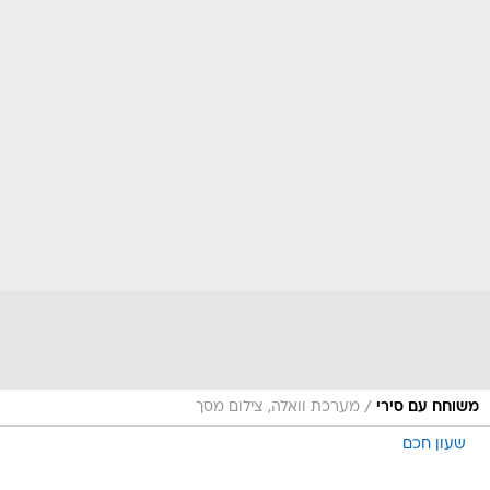
/
משוחח עם סירי
מערכת וואלה, צילום מסך
שעון חכם