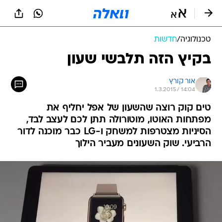
טכנולוגיה
/
חדשות
בקיץ הזה תלבשי שעון
אור קורץ
1.3.2015 / 14:04
טים קוק רוצה שהשעון של אפל יחליף את
מפתחות האוטו, מוטורולה תתן לכם לעצב לבד,
הסיניות מצטרפות למשחק ו-LG כבר מוכנה לדור
הרביעי. שוק השעונים מעביר הילוך