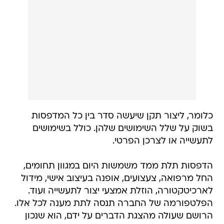
כלומר, ליצור תקן שיעשה סדר בין כל המדפסות
בשוק על שלל השימושים שלהן. כולל בשימושים
לתעשייה או לצרכן הפרטי.
הדפסות תלת ממד משמשות היום במגוון תחומים,
החל מרפואה, צעצועים, אופנה בעיצוב אישי, מידול
לארכיטקטורה, הוזלת אמצעי יצור לתעשייה ועוד.
הפלטפורמה של החברה תנסה לתת מענה לכל אלו.
הרושם שעולה מהצגת הדברים על ידם, הוא שנכון