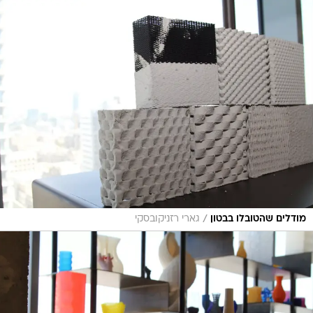
/
מודלים שהטובלו בבטון
גארי רזניקובסקי