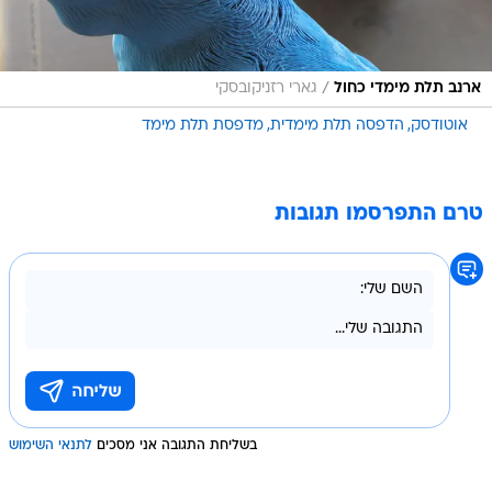
/
ארנב תלת מימדי כחול
גארי רזניקובסקי
אוטודסק
הדפסה תלת מימדית
מדפסת תלת מימד
טרם התפרסמו תגובות
בשליחת התגובה אני מסכים
לתנאי השימוש