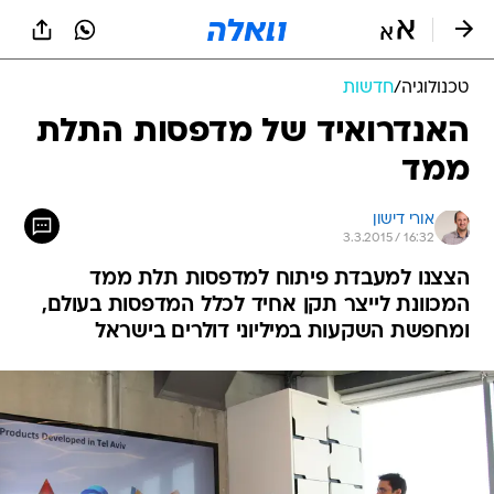
טכנולוגיה
/
חדשות
האנדרואיד של מדפסות התלת
ממד
אורי דישון
3.3.2015 / 16:32
הצצנו למעבדת פיתוח למדפסות תלת ממד
המכוונת לייצר תקן אחיד לכלל המדפסות בעולם,
ומחפשת השקעות במיליוני דולרים בישראל