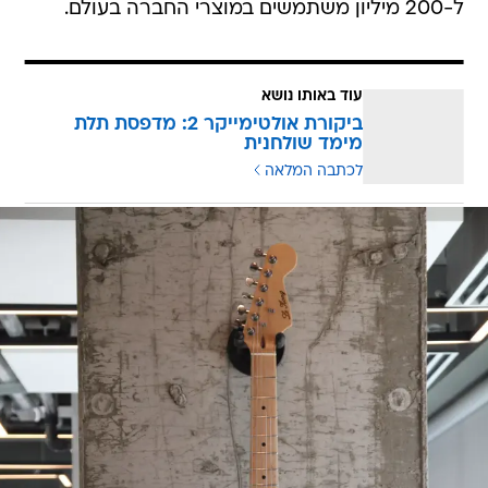
ל-200 מיליון משתמשים במוצרי החברה בעולם.
עוד באותו נושא
ביקורת אולטימייקר 2: מדפסת תלת
מימד שולחנית
לכתבה המלאה