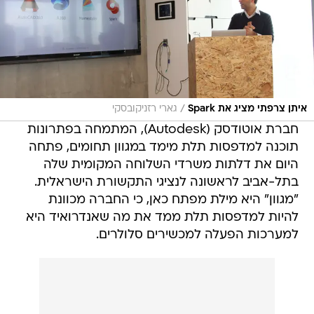
/
איתן צרפתי מציג את Spark
גארי רזניקובסקי
חברת אוטודסק (Autodesk), המתמחה בפתרונות
תוכנה למדפסות תלת מימד במגוון תחומים, פתחה
היום את דלתות משרדי השלוחה המקומית שלה
בתל-אביב לראשונה לנציגי התקשורת הישראלית.
"מגוון" היא מילת מפתח כאן, כי החברה מכוונת
להיות למדפסות תלת ממד את מה שאנדרואיד היא
למערכות הפעלה למכשירים סלולרים.