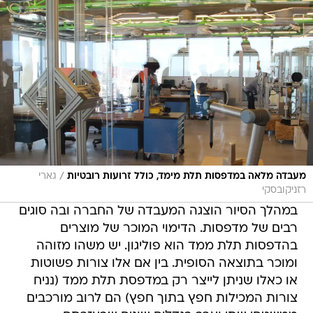
/
מעבדה מלאה במדפסות תלת מימד, כולל זרועות רובטיות
גארי
רזניקובסקי
במהלך הסיור הוצגה המעבדה של החברה ובה סוגים
רבים של מדפסות. הדימוי המוכר של מוצרים
בהדפסות תלת ממד הוא פוליגון. יש משהו מזוהה
ומוכר בתוצאה הסופית. בין אם אלו צורות פשוטות
או כאלו שניתן לייצר רק במדפסת תלת ממד (נניח
צורות המכילות חפץ בתוך חפץ) הם לרוב מורכבים