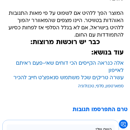
המוצר הפך ללהיט אם לשפוט על פי מאות התגובות
האוהדות בטוויטר. היינו מצפים שהמאוורר יהפוך
ללהיט בישראל, אם לא בגלל הסלפי אז לפחות כסיוע
להתמודדות עם החום.
כבר יש רוכשות מרוצות:
עוד בנושא:
אלה כנראה הקייסים הכי דוחים שאי-פעם ראיתם
לאייפון
עשרה טריקים שכל משתמש סנאפצ'ט חייב להכיר
סמארטפון
סלפי
טכנולוגיה
טרם התפרסמו תגובות