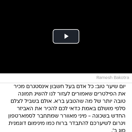
Ramesh Bakotra
יום שיער טוב: כל אדם בעל חשבון אינסטגרם מכיר
את הפילטרים שאמורים לעזור לנו להשיג תמונה
טובה יותר של מה שהטבע ברא. אולם בשביל לצלם
סלפי מושלם באמת כדאי לכם להכיר את האביזר
החדש בשכונה - מיני מאוורר שמתחבר לסמארטפון
ויגרום לשיערכם להתבדר ברוח כמו מינימום דוגמנית
סוג ב'.