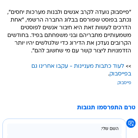
"פייסבוק נועדה לקרב אנשים ולבנות מערכות יחסים",
נכתב בפוסט שפורסם בבלוג החברה הרשמי, "אחת
הדרכים לעשות זאת היא חיבור אנשים לפוסטים
משמעותיים מחבריהם ובני משפחתם בפיד. בחודשים
הקרובים נעדכן את הדירוג כדי שלגולשים יהיו יותר
הזדמנויות ליצור קשר עם מי שחשוב להם".
>>
לעוד כתבות מעניינות - עקבו אחרינו גם
בפייסבוק
.
פייסבוק
טרם התפרסמו תגובות