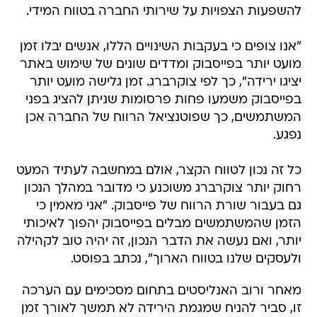
להשפעות הצפויות על שירותי החברה בטווח המידי.
"אנו צופים כי בעקבות השינויים הללו, אנשים יבלו זמן
מועט יותר בפייסבוק ומדדים שונים של שימוש באתר
יציגו ירידה", כך לפי צוקרברג. זמן גלישה מועט יותר
בפייסבוק משמעו פחות פרסומות שניתן להציג בפני
המשתמשים, כך שפוטנציאל הרווח של החברה אכן
נפגע.
כל זה נכון לטווח הקצר, אולם במחשבה לעתיד המעט
רחוק יותר צוקרברג משוכנע כי מדובר במהלך הנכון
גם בעבור שורת הרווח של פייסבוק. "אני מאמין כי
הזמן שהמשתמשים מבלים בפייסבוק יהפוך לאיכותי
יותר, ואם נעשה את הדבר הנכון, זה יהיה טוב לקהילה
ולעסקים שלנו בטווח הארוך", נכתב בפוסט.
מאחר ורוב האנליסטים בתחום מסכימים עם הערכה
זו, סביר להניח שמגמת הירידה לא תמשך לאורך זמן