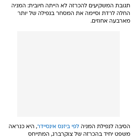
תגובת המשקיעים להכרזה לא הייתה חיובית: המניה
החלה לרדת וסיימה את המסחר בנפילה של יותר
מארבעה אחוזים.
הסיבה לנפילת המניה
לפי ביזנס אינסיידר
, היא כנראה
משפט יחיד בהכרזה של צוקרברג, המתייחס