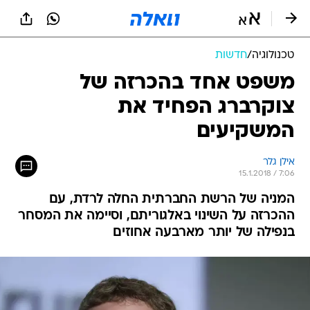
טכנולוגיה
/
חדשות
משפט אחד בהכרזה של
צוקרברג הפחיד את
המשקיעים
אילן גלר
15.1.2018 / 7:06
המניה של הרשת החברתית החלה לרדת, עם
ההכרזה על השינוי באלגוריתם, וסיימה את המסחר
בנפילה של יותר מארבעה אחוזים