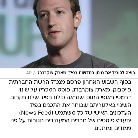
/
רוצה להוריד את מינון החדשות בפיד. מארק צוקרברג.
AP
בסוף השבוע האחרון פרסם מנכ"ל הרשת החברתית
פייסבוק, מארק צוקרברג, פוסט המכריז על שינוי
דרמטי באופי התוכן שנראה כולנו בפיד שלנו בקרוב.
השינוי באלגוריתם שבוחר את התכנים בפיד
העדכונים האישי של כל משתמש (News Feed)
יתעדף פוסטים של חברים המעודדים תגובות על פני
עמודים ומותגים.