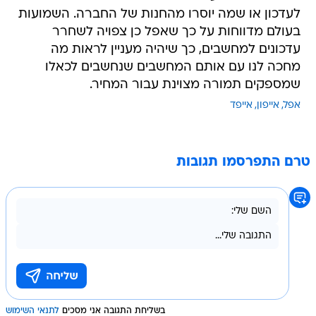
לעדכון או שמה יוסרו מהחנות של החברה. השמועות
בעולם מדווחות על כך שאפל כן צפויה לשחרר
עדכונים למחשבים, כך שיהיה מעניין לראות מה
מחכה לנו עם אותם המחשבים שנחשבים לכאלו
שמספקים תמורה מצוינת עבור המחיר.
אפל
אייפון
אייפד
טרם התפרסמו תגובות
בשליחת התגובה אני מסכים
לתנאי השימוש