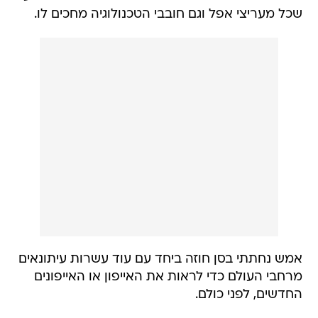
שכל מעריצי אפל וגם חובבי הטכנולוגיה מחכים לו.
אמש נחתתי בסן חוזה ביחד עם עוד עשרות עיתונאים
מרחבי העולם כדי לראות את האייפון או האייפונים
החדשים, לפני כולם.