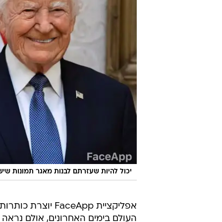
יכול להיות שעזרתם לבנות מאגר תמונות ש
אפליקציית FaceApp יוצרת 
העולם בימים האחרונים, אולם נראה 