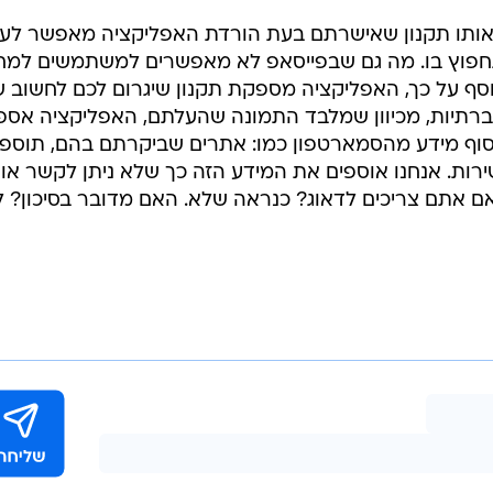
ן אותו תקנון שאישרתם בעת הורדת האפליקציה מאפשר לע
חפוץ בו. מה גם שבפייסאפ לא מאפשרים למשתמשים למח
סף על כך, האפליקציה מספקת תקנון שיגרום לכם לחשוב ש
תיות, מכיוון שמלבד התמונה שהעלתם, האפליקציה אספ
סוף מידע מהסמארטפון כמו: אתרים שביקרתם בהם, תוספי
ירות. אנחנו אוספים את המידע הזה כך שלא ניתן לקשר או
ם אתם צריכים לדאוג? כנראה שלא. האם מדובר בסיכון? 