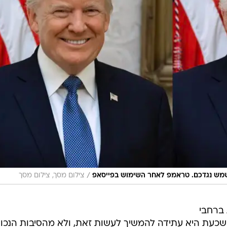
/
ישמש נגדכם. טראמפ לאחר השימוש בפייסאפ
צילום מסך, צילום מסך
כותרות ברחבי
שכעת היא עתידה להמשיך לעשות זאת, ולא מהסיבות הנכונ