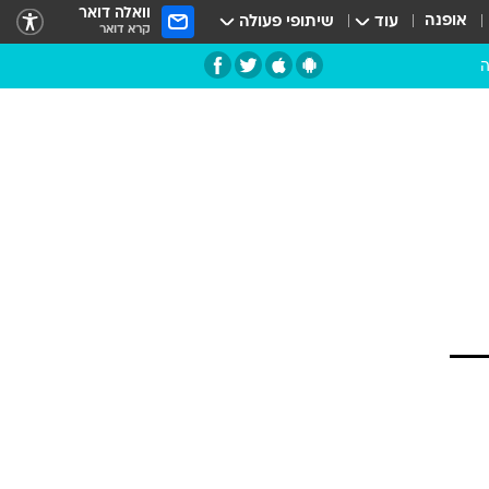
וואלה דואר
אופנה
עוד
שיתופי פעולה
קרא דואר
ה