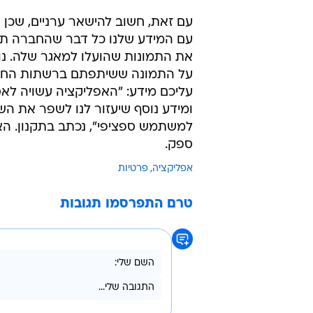
עם זאת, חשוב להישאר ערניים, שכ
עם המידע שלנו כל דבר שהחברה ת
את התמונות שהועלו למאגר שלה. נו
על התמונה ששיתפתם ברשתות החבר
עליכם מידע: "האפליקציה עשויה לא
ומידע נוסף שיעזור לנו לשפר את הש
למשתמש ספציפי", נכתב בתקנון. הא
ספק.
אפליקציה
פרטיות
טרם התפרסמו תגובות