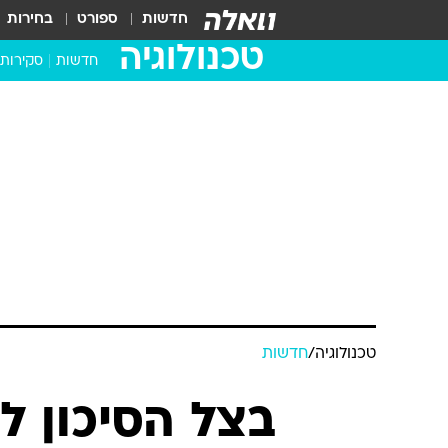
חדשות
ספורט
בחירות
טכנולוגיה
חדשות
סקירות
בדקנו ב
מחשבים 
טכנולוגיה
/
חדשות
בצל הסיכון ל