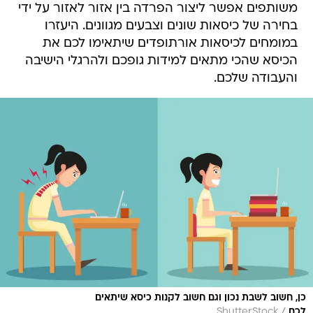
משותפים אפשר ליצור הפרדה בין אזור לאזור על ידי
בחירה של כיסאות שונים וצבעים מגוונים. היעזרו
במומחים לכיסאות אורתופדים שיתאימו לכם את
הכיסא שהכי מתאים למידות גופכם ולהרגלי הישיבה
והעבודה שלכם.
כן, חשוב לשבת נכון וגם חשוב לקנות כיסא שיתאים
/
לכם
ShutterStock