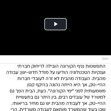
זווית
התפשטות נגיף הקורונה הובילה לריחוק חברתי
וענקיות הטכנולוגיה הודיעו על מודל חדש-ישן: עבודה
מהבית. העבודה מהבית לא זרה לעובדי חברות
ההיי-טק, אך היא הייתה נהוגה בהיקף קטן
משמעותית לפני "ימי הקורונה". כעת, הבית הפך גם
למשרד של עובדים רבים, בין היתר גם בתעשיית
ההיי-טק. אך לעבודה מהבית יש גם מחיר בריאותי,
שכן בעוד שהמשרד מותאם לעבודה משרדית, הרי