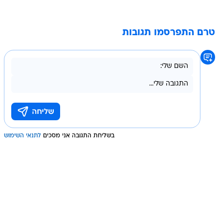
טרם התפרסמו תגובות
בשליחת התגובה אני מסכים
לתנאי השימוש