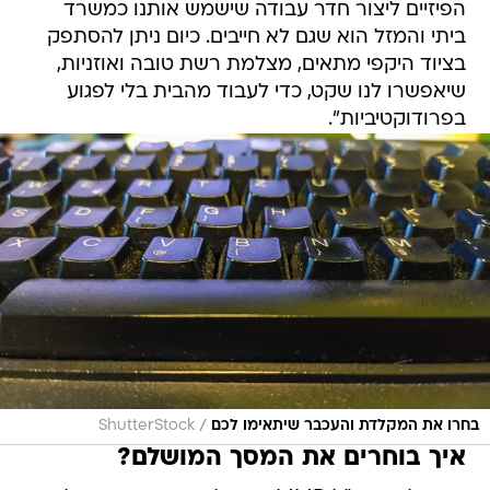
הפיזיים ליצור חדר עבודה שישמש אותנו כמשרד
ביתי והמזל הוא שגם לא חייבים. כיום ניתן להסתפק
בציוד היקפי מתאים, מצלמת רשת טובה ואוזניות,
שיאפשרו לנו שקט, כדי לעבוד מהבית בלי לפגוע
בפרודוקטיביות".
/
בחרו את המקלדת והעכבר שיתאימו לכם
ShutterStock
איך בוחרים את המסך המושלם?