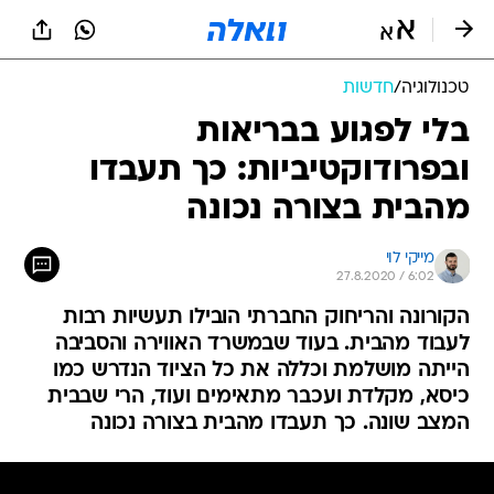
טכנולוגיה
/
חדשות
בלי לפגוע בבריאות
ובפרודוקטיביות: כך תעבדו
מהבית בצורה נכונה
מייקי לוי
27.8.2020 / 6:02
הקורונה והריחוק החברתי הובילו תעשיות רבות
לעבוד מהבית. בעוד שבמשרד האווירה והסביבה
הייתה מושלמת וכללה את כל הציוד הנדרש כמו
כיסא, מקלדת ועכבר מתאימים ועוד, הרי שבבית
המצב שונה. כך תעבדו מהבית בצורה נכונה