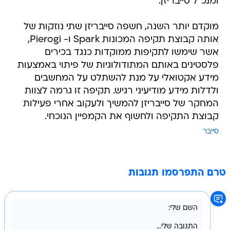
ומנכ"ל סייבריזן.
מוקדם יותר השנה, חשפה סייבריזן שתי נוזקות של
אותה קבוצת תקיפה המכונות Spark ו- Pierogi,
אשר שימשו לתקיפות ממוקדות כנגד בכירים
פלסטינים באותם המתודולוגיות של פיתוי באמצעות
מידע אקטואלי על מנת להשתלט על המחשבים
ולדלות מידע מודיעיני רגיש. תקיפה זו גרמה לצוות
המחקר של סייבריזן להמשיך ולעקוב אחרי פעילות
קבוצת התקיפה ולחשוף את הקמפיין הנוכחי.
סייבר
טרם התפרסמו תגובות