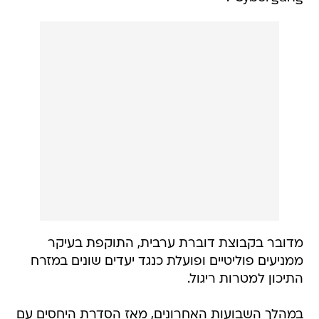
מדובר בקבוצת דוברת ערבית, התוקפת בעיקר
ממניעים פוליטיים ופועלת כנגד יעדים שונים במזרח
התיכון למטרות ריגול.
במהלך השבועות האחרונים, מאז הסדרת היחסים עם