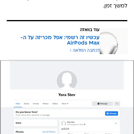
למשך זמן.
עוד בוואלה
עכשיו זה רשמי: אפל מכריזה על ה-
AirPods Max
לכתבה המלאה