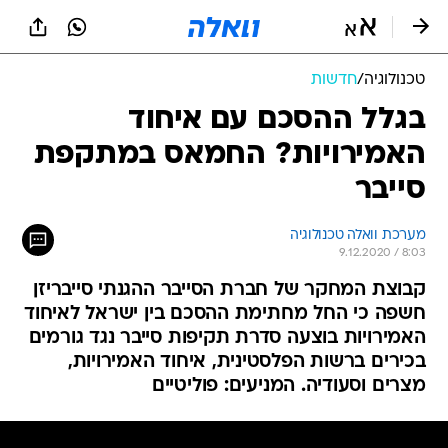
טכנולוגיה
/
חדשות
בגלל ההסכם עם איחוד
האמירויות? החמאס במתקפת
סייבר
מערכת וואלה טכנולוגיה
9.12.2020 / 8:03
קבוצת המחקר של חברת הסייבר ההגנתי סייבריזן
חשפה כי החל מחתימת ההסכם בין ישראל לאיחוד
האמירויות בוצעה סדרת תקיפות סייבר נגד גורמים
בכירים ברשות הפלסטינית, איחוד האמירויות,
מצרים וסעודיה. המניעים: פוליטיים