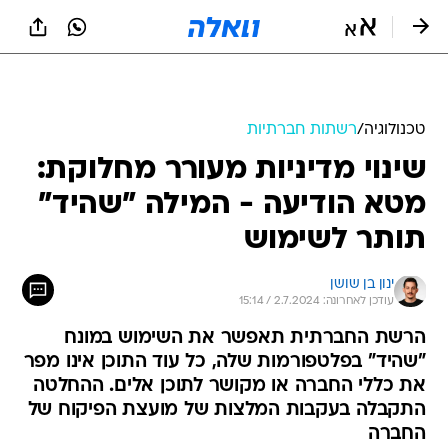
טכנולוגיה
/
רשתות חברתיות
שינוי מדיניות מעורר מחלוקת:
מטא הודיעה - המילה "שהיד"
תותר לשימוש
ינון בן שושן
עודכן לאחרונה: 2.7.2024 / 15:14
הרשת החברתית תאפשר את השימוש במונח
"שהיד" בפלטפורמות שלה, כל עוד התוכן אינו מפר
את כללי החברה או מקושר לתוכן אלים. ההחלטה
התקבלה בעקבות המלצות של מועצת הפיקוח של
החברה