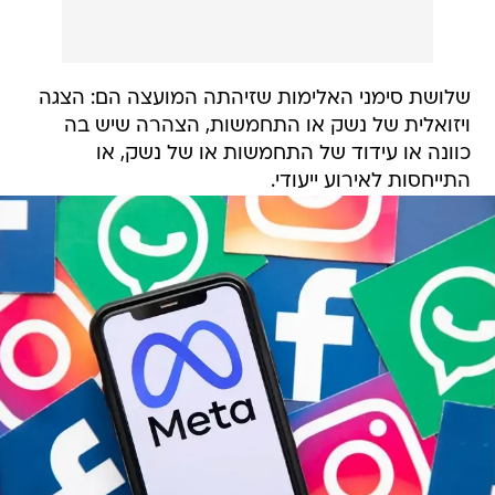
שלושת סימני האלימות שזיהתה המועצה הם: הצגה
ויזואלית של נשק או התחמשות, הצהרה שיש בה
כוונה או עידוד של התחמשות או של נשק, או
התייחסות לאירוע ייעודי.