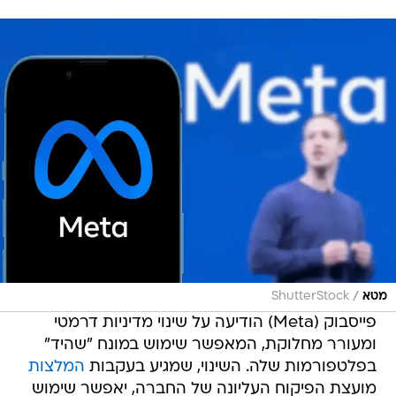
/
מטא
ShutterStock
פייסבוק (Meta) הודיעה על שינוי מדיניות דרמטי
ומעורר מחלוקת, המאפשר שימוש במונח "שהיד"
בפלטפורמות שלה. השינוי, שמגיע בעקבות
המלצות
מועצת הפיקוח העליונה של החברה, יאפשר שימוש