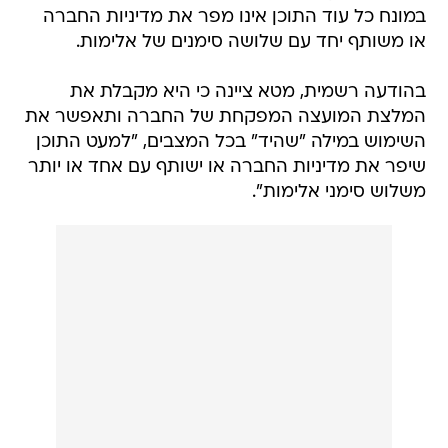
במונח כל עוד התוכן אינו מפר את מדיניות החברה
או משותף יחד עם שלושה סימנים של אלימות.
בהודעה רשמית, מטא ציינה כי היא מקבלת את
המלצת המועצה המפקחת של החברה ותאפשר את
השימוש במילה "שהיד" בכל המצבים, "למעט התוכן
שיפר את מדיניות החברה או ישותף עם אחד או יותר
משלוש סימני אלימות".