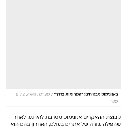
/
באנונימוס מבטיחים: "המהומות בדרך"
מערכת וואלה, צילום
מסך
קבוצת ההאקרים אנונימוס מסרבת להירגע. לאחר
שהפילה שורה של אתרים בעולם, האחרון בהם הוא