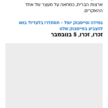
ארצות הברית, כמחאה על מעצר של אחד
ההאקרים.
במידה ופייסבוק יופל - תסתדרו בלעדיו? בואו
להצביע בפייסבוק שלנו
זכרו, זכרו, 5 בנובמבר