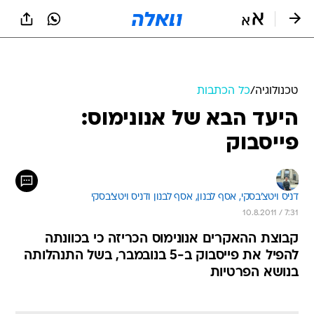
טכנולוגיה
/
כל הכתבות
היעד הבא של אנונימוס:
פייסבוק
דניס ויטצ'בסקי, 
אסף לבנון, 
אסף לבנון ודניס ויטצ'בסקי 
10.8.2011 / 7:31
קבוצת ההאקרים אנונימוס הכריזה כי בכוונתה
להפיל את פייסבוק ב-5 בנובמבר, בשל התנהלותה
בנושא הפרטיות