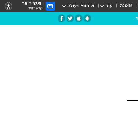
וואלה דואר
אופנה
עוד
שיתופי פעולה
קרא דואר
ה