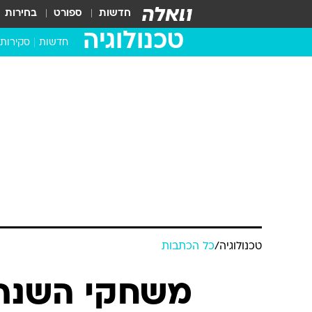
חדשות
ספורט
בחירות
טכנולוגיה
חדשות
סקירות
בדקנו ב
מחשבים 
טכנולוגיה
/
כל הכתבות