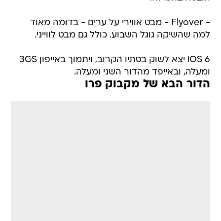
- Flyover - מבט אווירי על ערים - בדומה מאוד
למה שהשיקה גוגל השבוע. כולל גם מבט לווייני.
iOS 6 יצא לשוק בסתיו הקרוב, ויתמוך באייפון 3GS
ומעלה, ובאייפד מהדור השני ומעלה.
הדור הבא של מקבוק פרו