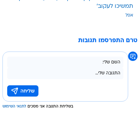
תמשיכו לעקוב'
אפל
טרם התפרסמו תגובות
בשליחת התגובה אני מסכים
לתנאי השימוש