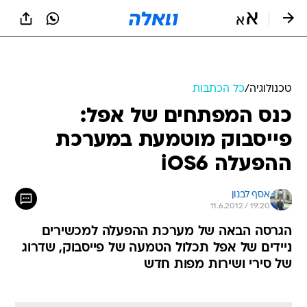
טכנולוגיה
/
כל הכתבות
כנס המפתחים של אפל:
פייסבוק מוטמעת במערכת
ההפעלה iOS6
אסף לבנון
11.6.2012 / 19:20
הגרסה הבאה של מערכת ההפעלה למכשירים
ניידים של אפל תכלול הטמעה של פייסבוק, שדרוג
של סירי ושירות מפות חדש