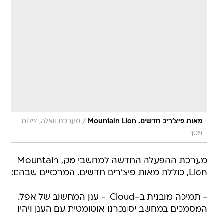
/
מאות פיצ'רים חדשים. Mountain Lion
מערכת וואלה, צילום
מסך
מערכת ההפעלה החדשה למחשבי מק, Mountain
Lion, כוללת מאות פיצ'רים חדשים. המרכזיים שבהם:
- תמיכה מובנית ב-iCloud - ענן המחשוב של אפל.
המסמכים במחשב יסונכרנו אוטומטית עם הענן ויהיו