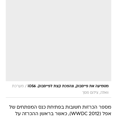
/
מטמיעה את פייסבוק, ונהפכת קצת לפייסבוק. iOS6
מערכת
וואלה, צילום מסך
מספר הכרזות חשובות בפתיחת כנס המפתחים של
אפל (WWDC 2012), כאשר בראשן ההכרזה על