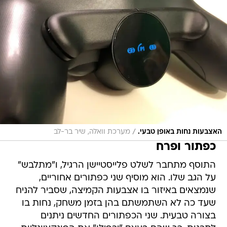
/
האצבעות נחות באופן טבעי.
מערכת וואלה, שיר בר-לב
כפתור ופרח
התוסף מתחבר לשלט פלייסטיישן הרגיל, ו"מתלבש"
על הגב שלו. הוא מוסיף שני כפתורים אחוריים,
שנמצאים באיזור בו אצבעות הקמיצה, שסביר להניח
שעד כה לא השתמשתם בהן בזמן משחק, נחות בו
בצורה טבעית. שני הכפתורים החדשים ניתנים