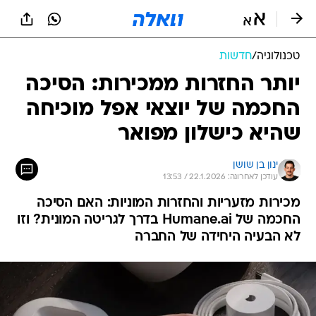
טכנולוגיה
/
חדשות
יותר החזרות ממכירות: הסיכה
החכמה של יוצאי אפל מוכיחה
שהיא כישלון מפואר
ינון בן שושן
עודכן לאחרונה: 22.1.2026 / 13:53
מכירות מזעריות והחזרות המוניות: האם הסיכה
החכמה של Humane.ai בדרך לגריטה המונית? וזו
לא הבעיה היחידה של החברה