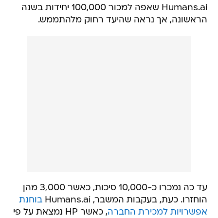
Humans.ai שאפה למכור 100,000 יחידות בשנה
הראשונה, אך נראה שהיעד רחוק מלהתממש.
עד כה נמכרו כ-10,000 סיכות, כאשר 3,000 מהן
הוחזרו. כעת, בעקבות המשבר, Humans.ai
בוחנת
אפשרויות למכירת החברה
, כאשר HP נמצאת על פי