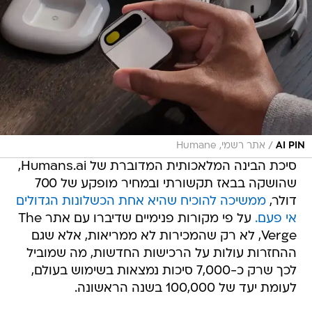
/
AI PIN
אתר רשמי, Humane
סיכת הבינה המלאכותית המדוברת של Humans.ai,
שהושקה בבאז תקשורתי ובמחיר מופקע של 700
דולר,
ממשיכה להוכיח שהיא אחת הכשלונות הגדולים
אי פעם.
על פי מקורות פנימיים שדיברו עם אתר The
Verge, לא רק שהמכירות לא ממריאות, אלא שגם
ההחזרות עולות על הרכישות החדשות, מה שמוביל
לכך שרק כ-7,000 סיכות נמצאות בשימוש בעולם,
לעומת יעד של 100,000 בשנה הראשונה.