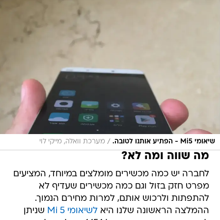
/
שיאומי Mi5 - הפתיע אותנו לטובה.
מערכת וואלה, מייקי לוי
מה שווה ומה לא?
לחברה יש כמה מכשירים מומלצים במיוחד, המציעים
מפרט חזק בזול וגם כמה מכשירים שעדיף לא
להתפתות ולרכוש אותם, למרות מחירם הנמוך.
ההמלצה הראשונה שלנו היא
לשיאומי Mi 5
שניתן