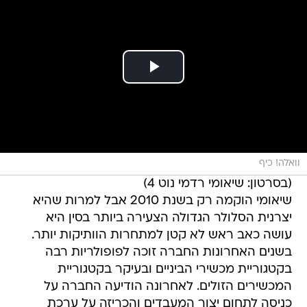
וואלה! כיף
(בסרטון: שיאומי רדמי נוט 4)
שיאומי הוקמה רק בשנת 2010 אבל למרות שהיא
יצרנית הסלולר הגדולה הצעירה ביותר בסין היא
עושה כאב ראש לא קטן למתחרות הוותיקות יותר.
בשנים האחרונות החברה זוכה לפופולריות רבה
בקטגוריית מכשירי הביניים ובעיקר בקטגוריית
המכשירים הזולים. לאחרונה הודיעה החברה על
כניסה לתחום יצור המעבדים והכריזה על ערכת