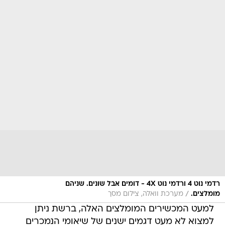
רדמי נוט 4 ורדמי נוט 4X - דומים אבל שונים. שניהם
/
מומלצים.
מערכת וואלה, צילום מסך
למעט המכשירים המומלצים האלה, ברשת ניתן
למצוא לא מעט דגמים ישנים של שיאומי הנמכרים