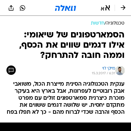
טכנולוגיה
/
חדשות
הסמארטפונים של שיאומי:
אילו דגמים שווים את הכסף,
וממה חובה להתרחק?
מייקי לוי
15.3.2017 / 6:31
ענקית הטכנולוגיה הסינית מייצרת הכול, משואבי
אבק רובוטיים לעפרונות, אבל בארץ היא בעיקר
מוכרת כיצרנית סמארטפונים זולים עם מפרט
מתקדם יחסית. יש שלושה דגמים ששווים את
הכסף והרבה שכדי לברוח מהם - כך לא תפלו בפח