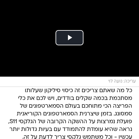
עריכה: נועה לוי
כל מה שאתם צריכים זה כיסוי סיליקון שעלותו
מסתכמת בכמה שקלים בודדים, ויש לכם את כלי
הפריצה הכי מתוחכם בעולם הסמארטפונים של
סמסונג. בזמן שיצרנית הסמארטפונים הקוריאנית
פועלת נמרצות על ההשקה הקרובה של הגלקסי S11,
נראה שהיא עומדת להתמודד עם בעיות גדולות יותר
עכשיו - וכל משתמש גלקסי צריך לדעת על זה.