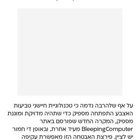
על אף שלהרבה נדמה כי טכנולוגיית חיישני טביעות
האצבע התפתחה מספיק כדי שתהיה מדויקת ומוגנת
מספיק, המקרה החדש שפורסם באתר
BleepingComputer מעיד אחרת, ובאופן די חמור
יש לציין. פירצת האבטחה הזו מאפשרת עקיפה