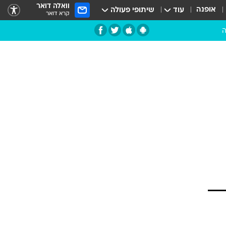
וואלה דואר
אופנה
עוד
שיתופי פעולה
קרא דואר
ה