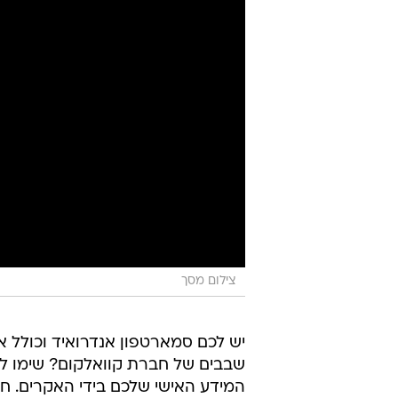
צילום מסך
יש לכם סמארטפון אנדרואיד וכולל 
שבבים של חברת קוואלקום? שימו ל
המידע האישי שלכם בידי האקרים. ח