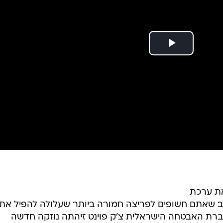
את ערכת
ב שאתם חשופים לפריצה חמורה ביותר שעלולה להפיל את
ברת האבטחה הישראלית צ'ק פוינט זיהתה נוזקה חדשה