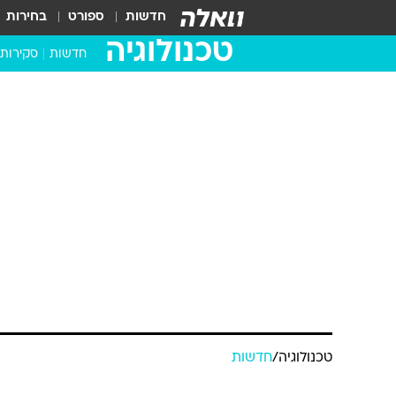
חדשות
ספורט
בחירות
טכנולוגיה
חדשות
סקירות
בדקנו ב
מחשבים 
טכנולוגיה
/
חדשות