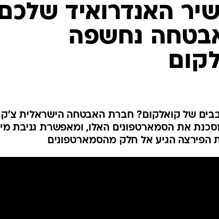
שיר האנדרואיד שלכם
אבטחה נחשפה
לקום
בים של קואלקום? חברת האבטחה הישראלית צ'ק
מסכנת את הסמארטפונים האלו, ומאפשרת גניבת מי
ת הפירצה הגיע אל חלק מהסמארטפונים