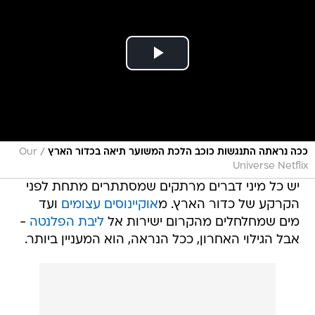
/
ככה נראתה התנגשות כוכב הלכת המשוער תיאה בכדור הארץ
Our
Universe Netflix
יש כל מיני דברים מרתקים שמסתתרים מתחת לפני
הקרקע של כדור הארץ. מ
אוקיינוסים עצומים
ועד
מים שמחלחלים מהקרום ישירות אל
ליבת הפלנטה
-
אבל הגילוי האחרון, ככל הנראה, הוא המעניין ביותר.