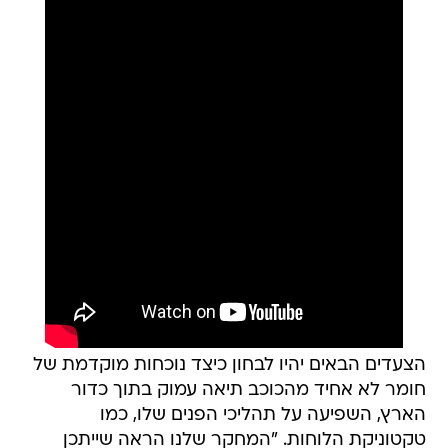
הצעדים הבאים יהיו לבחון כיצד נוכחות מוקדמת של
חומר לא אחיד מהכוכב תיאה עמוק בתוך כדור
הארץ, השפיעה על תהליכי הפנים שלו, כמו
טקטוניקת הלוחות. "המחקר שלנו הראה שייתכן