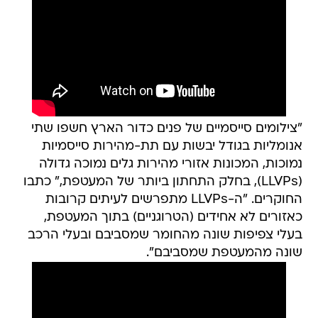
"צילומים סייסמיים של פנים כדור הארץ חשפו שתי
אנומליות בגודל יבשות עם תת-מהירות סייסמיות
נמוכות, המכונות אזורי מהירות גלים נמוכה גדולה
(LLVPs), בחלק התחתון ביותר של המעטפת," כתבו
החוקרים. "ה-LLVPs מתפרשים לעיתים קרובות
כאזורים לא אחידים (הטרוגניים) בתוך המעטפת,
בעלי צפיפות שונה מהחומר שמסביבם ובעלי הרכב
שונה מהמעטפת שמסביבם".