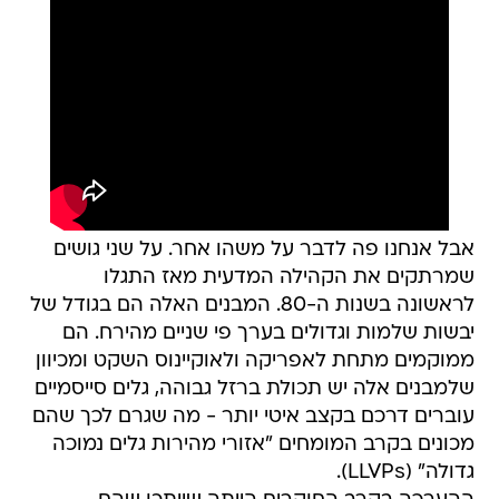
אבל אנחנו פה לדבר על משהו אחר. על שני גושים
שמרתקים את הקהילה המדעית מאז התגלו
לראשונה בשנות ה-80. המבנים האלה הם בגודל של
יבשות שלמות וגדולים בערך פי שניים מהירח. הם
ממוקמים מתחת לאפריקה ולאוקיינוס השקט ומכיוון
שלמבנים אלה יש תכולת ברזל גבוהה, גלים סייסמיים
עוברים דרכם בקצב איטי יותר - מה שגרם לכך שהם
מכונים בקרב המומחים "אזורי מהירות גלים נמוכה
גדולה" (LLVPs).