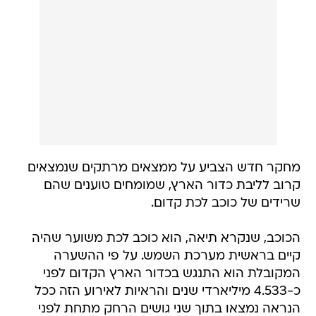
מחקר חדש הצביע על ממצאים מרתקים שנמצאים
קרוב לליבת כדור הארץ, שמומחים טוענים שהם
שרידים של כוכב לכת קדום.
הכוכב, שנקרא תיאה, הוא כוכב לכת משוער שהיה
קיים בראשית מערכת השמש. על פי ההשערה
המקובלת הוא התנגש בכדור הארץ הקדום לפני
כ-4.533 מיליארדי שנים והראיות לאירוע הזה ככל
הנראה נמצאו בתוך שני גושים הרחק מתחת לפני