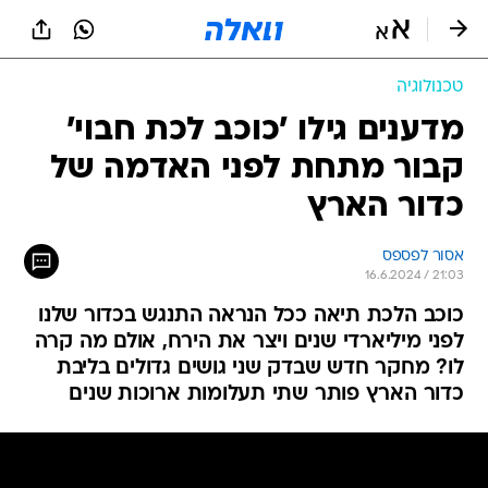
טכנולוגיה
מדענים גילו 'כוכב לכת חבוי'
קבור מתחת לפני האדמה של
כדור הארץ
אסור לפספס
16.6.2024 / 21:03
כוכב הלכת תיאה ככל הנראה התנגש בכדור שלנו
לפני מיליארדי שנים ויצר את הירח, אולם מה קרה
לו? מחקר חדש שבדק שני גושים גדולים בליבת
כדור הארץ פותר שתי תעלומות ארוכות שנים