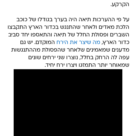
הקרקע.
על פי ההערכות תיאה היה בערך בגודלו של כוכב
הלכת מאדים ולאחר שהתנגש בכדור הארץ התקבצו
השברים ופסולת החלל של תיאה והתאספו יחד סביב
כדור הארץ,
מה שיצר את הירח
המוקדם. יש גם
מדענים שמאמינים שלאחר שהפסולת מההתנגשות
עפה לה הרחק בחלל, נוצרו שני ירחים שונים
שמאוחר יותר התמזגו ויצרו ירח יחיד.