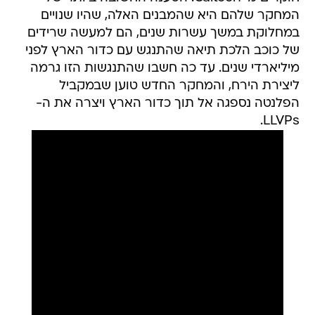
המחקר שלהם היא שהמבנים האלה, שהיו שנויים
במחלוקת במשך עשרות שנים, הם למעשה שרידים
של כוכב הלכת תיאה שהתנגש עם כדור הארץ לפני
מיליארדי שנים. עד כה חשבו שהתנגשות הזו גרמה
ליצירת הירח, והמחקר החדש טוען שבמקביל
הפלנטה נספגה אל תוך כדור הארץ ויצרה את ה-
LLVPs.