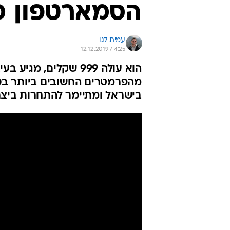
הסמארטפון מייזו 9
עמית לגו
12.12.2019 / 4:25
הוא עולה 999 שקלים, 
בישראל ומתיימר להתחרות ביצר