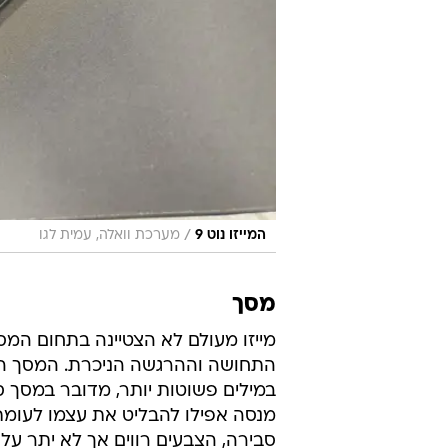
/
המייזו נוט 9
מערכת וואלה, עמית לגו
מסך
במילים פשוטות יותר, מדובר במסך ס
מנסה אפילו להבליט את עצמו לעומת
סבירה, הצבעים רווים אך לא יתר על