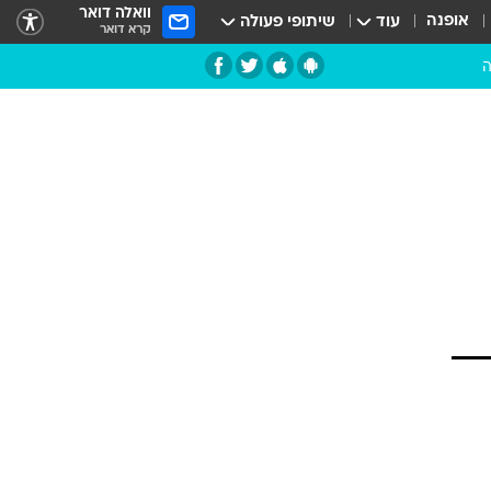
וואלה דואר
אופנה
עוד
שיתופי פעולה
קרא דואר
ה